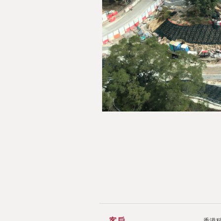
客戶
香港