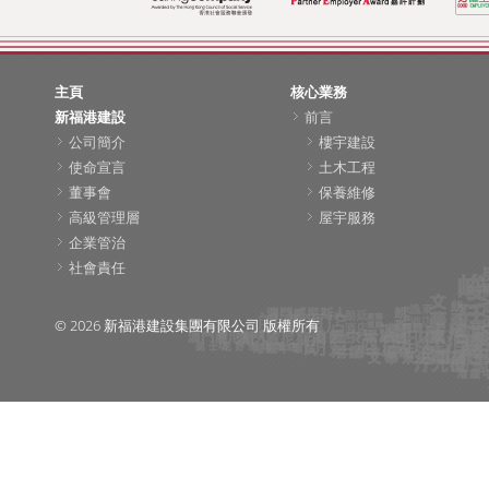
主頁
核心業務
新福港建設
前言
公司簡介
樓宇建設
使命宣言
土木工程
董事會
保養維修
高級管理層
屋宇服務
企業管治
社會責任
© 2026 新福港建設集團有限公司 版權所有